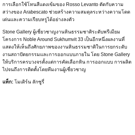
การเลือกใช้โทนสีแดงเข้มของ Rosso Levanto ตัดกับความ
สว่างของ Arabescato ช่วยสร้างความสมดุลระหว่างความโดด
เด่นและความเรียบหรูได้อย่างลงตัว
Stone Gallery ผู้เชี่ยวชาญงานหินธรรมชาติระดับพรีเมียม
โครงการ Noble Around Sukhumvit 33 เป็นอีกหนึ่งผลงานที่
แสดงให้เห็นถึงศักยภาพของงานหินธรรมชาติในการยกระดับ
งานสถาปัตยกรรมและการออกแบบภายใน โดย Stone Gallery
ให้บริการครบวงจรตั้งแต่การคัดเลือกหิน การออกแบบ การผลิต
ไปจนถึงการติดตั้งโดยทีมงานผู้เชี่ยวชาญ
แท็ก:
โมเดิร์น ลักซูรี่