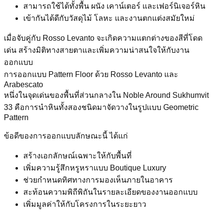
สามารถใช้ได้ทั้งพื้น ผนัง เคาน์เตอร์ และเฟอร์นิเจอร์หิน
เข้ากันได้ดีกับวัสดุไม้ โลหะ และงานตกแต่งสมัยใหม่
เมื่อจับคู่กับ Rosso Levanto จะเกิดความแตกต่างของสีที่โดด
เด่น สร้างมิติทางสายตาและเพิ่มความน่าสนใจให้กับงาน
ออกแบบ
การออกแบบ Pattern Floor ด้วย Rosso Levanto และ
Arabescato
หนึ่งในจุดเด่นของพื้นที่ส่วนกลางใน Noble Around Sukhumvit
33 คือการนำหินทั้งสองชนิดมาจัดวางในรูปแบบ Geometric
Pattern
ข้อดีของการออกแบบลักษณะนี้ ได้แก่
สร้างเอกลักษณ์เฉพาะให้กับพื้นที่
เพิ่มความรู้สึกหรูหราแบบ Boutique Luxury
ช่วยกำหนดทิศทางการมองเห็นภายในอาคาร
สะท้อนความพิถีพิถันในรายละเอียดของงานออกแบบ
เพิ่มมูลค่าให้กับโครงการในระยะยาว