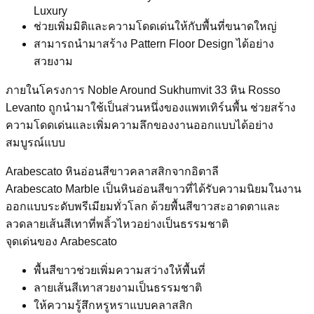
Luxury
ช่วยเพิ่มมิติและความโดดเด่นให้กับพื้นที่ขนาดใหญ่
สามารถนำมาสร้าง Pattern Floor Design ได้อย่าง
สวยงาม
ภายในโครงการ Noble Around Sukhumvit 33 หิน Rosso
Levanto ถูกนำมาใช้เป็นส่วนหนึ่งของแพทเทิร์นพื้น ช่วยสร้าง
ความโดดเด่นและเพิ่มความลึกของงานออกแบบได้อย่าง
สมบูรณ์แบบ
Arabescato หินอ่อนสีขาวคลาสสิกจากอิตาลี
Arabescato Marble เป็นหินอ่อนสีขาวที่ได้รับความนิยมในงาน
ออกแบบระดับพรีเมียมทั่วโลก ด้วยพื้นสีขาวสะอาดตาและ
ลวดลายเส้นสีเทาที่พลิ้วไหวอย่างเป็นธรรมชาติ
จุดเด่นของ Arabescato
พื้นสีขาวช่วยเพิ่มความสว่างให้พื้นที่
ลายเส้นสีเทาสวยงามเป็นธรรมชาติ
ให้ความรู้สึกหรูหราแบบคลาสสิก