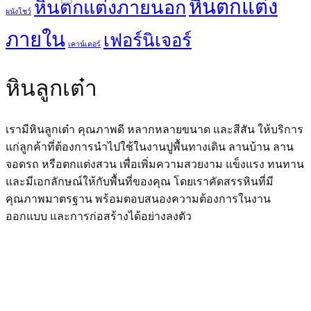
หินตกแต่ง
หินตกแต่งภายนอก
ผนังโชว์
ภายใน
เฟอร์นิเจอร์
เคาน์เตอร์
หินลูกเต๋า
เรามีหินลูกเต๋า คุณภาพดี หลากหลายขนาด และสีสัน ให้บริการ
แก่ลูกค้าที่ต้องการนำไปใช้ในงานปูพื้นทางเดิน ลานบ้าน ลาน
จอดรถ หรือตกแต่งสวน เพื่อเพิ่มความสวยงาม แข็งแรง ทนทาน
และมีเอกลักษณ์ให้กับพื้นที่ของคุณ โดยเราคัดสรรหินที่มี
คุณภาพมาตรฐาน พร้อมตอบสนองความต้องการในงาน
ออกแบบ และการก่อสร้างได้อย่างลงตัว