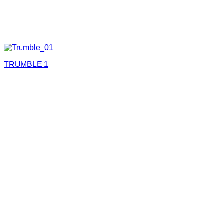
TRUMBLE 1