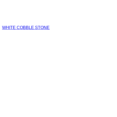
WHITE COBBLE STONE