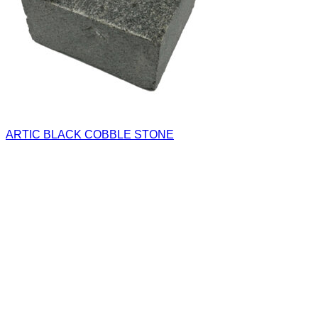
ARTIC BLACK COBBLE STONE