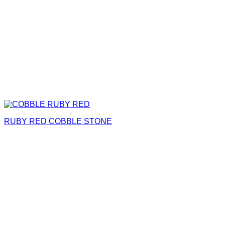
RUBY RED COBBLE STONE