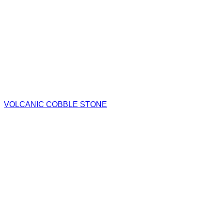
VOLCANIC COBBLE STONE