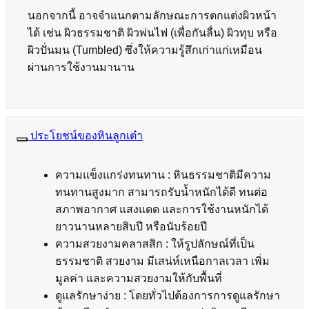
นอกจากนี้ อาจจำแนกตามลักษณะการตกแต่งผิวหน้า
ได้ เช่น ผิวธรรมชาติ ผิวพ่นไฟ (เพื่อกันลื่น) ผิวทุบ หรือ
ผิวปั่นมน (Tumbled) ซึ่งให้ความรู้สึกเก่าแก่เหมือน
ผ่านการใช้งานมานาน
ประโยชน์ของหินลูกเต๋า
ความแข็งแกร่งทนทาน : หินธรรมชาติมีความ
ทนทานสูงมาก สามารถรับน้ำหนักได้ดี ทนต่อ
สภาพอากาศ แสงแดด และการใช้งานหนักได้
ยาวนานหลายสิบปี หรือนับร้อยปี
ความสวยงามคลาสสิก : ให้รูปลักษณ์ที่เป็น
ธรรมชาติ สวยงาม มีเสน่ห์เหนือกาลเวลา เพิ่ม
มูลค่า และความสวยงามให้กับพื้นที่
ดูแลรักษาง่าย : โดยทั่วไปต้องการการดูแลรักษา