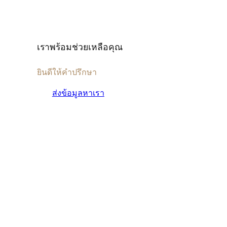
เราพร้อมช่วยเหลือคุณ
ยินดีให้คำปรึกษา
ส่งข้อมูลหาเรา