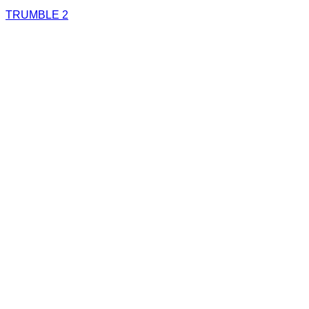
TRUMBLE 2