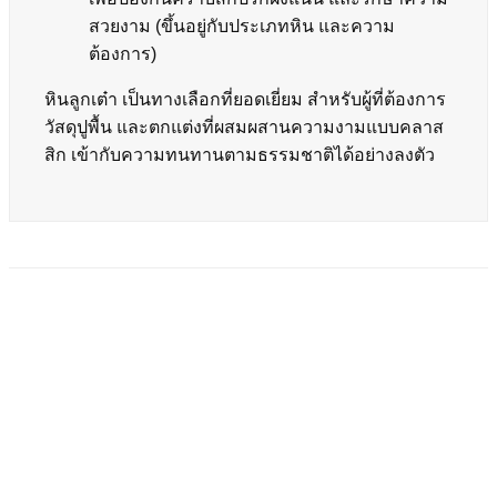
สวยงาม (ขึ้นอยู่กับประเภทหิน และความ
ต้องการ)
หินลูกเต๋า เป็นทางเลือกที่ยอดเยี่ยม สำหรับผู้ที่ต้องการ
วัสดุปูพื้น และตกแต่งที่ผสมผสานความงามแบบคลาส
สิก เข้ากับความทนทานตามธรรมชาติได้อย่างลงตัว