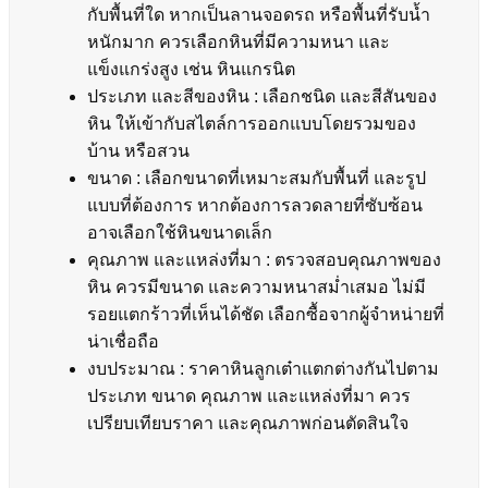
กับพื้นที่ใด หากเป็นลานจอดรถ หรือพื้นที่รับน้ำ
หนักมาก ควรเลือกหินที่มีความหนา และ
แข็งแกร่งสูง เช่น หินแกรนิต
ประเภท และสีของหิน : เลือกชนิด และสีสันของ
หิน ให้เข้ากับสไตล์การออกแบบโดยรวมของ
บ้าน หรือสวน
ขนาด : เลือกขนาดที่เหมาะสมกับพื้นที่ และรูป
แบบที่ต้องการ หากต้องการลวดลายที่ซับซ้อน
อาจเลือกใช้หินขนาดเล็ก
คุณภาพ และแหล่งที่มา : ตรวจสอบคุณภาพของ
หิน ควรมีขนาด และความหนาสม่ำเสมอ ไม่มี
รอยแตกร้าวที่เห็นได้ชัด เลือกซื้อจากผู้จำหน่ายที่
น่าเชื่อถือ
งบประมาณ : ราคาหินลูกเต๋าแตกต่างกันไปตาม
ประเภท ขนาด คุณภาพ และแหล่งที่มา ควร
เปรียบเทียบราคา และคุณภาพก่อนตัดสินใจ