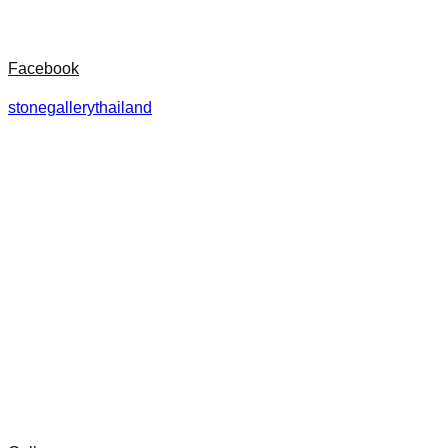
Facebook
stonegallerythailand