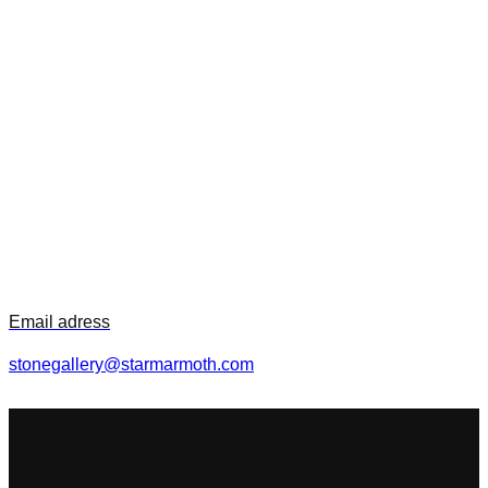
Email adress
stonegallery@starmarmoth.com