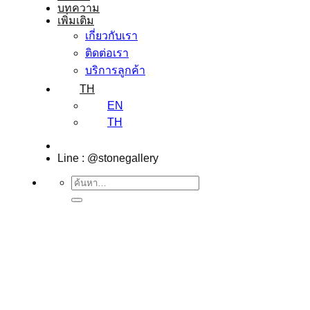
บทความ
เพิ่มเติม
เกี่ยวกับเรา
ติดต่อเรา
บริการลูกค้า
TH
EN
TH
Line : @stonegallery
ค้นหา: