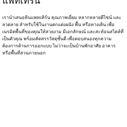
แพทเทิร์น
เรานำเสนอหินแพทเทิร์น คุณภาพเยี่ยม หลากหลายดีไซน์ และ
ลวดลาย สำหรับใช้ในงานตกแต่งผนัง พื้น หรือทางเดิน เพื่อ
เนรมิตพื้นที่ของคุณให้สวยงาม มีเอกลักษณ์ และสะท้อนสไตล์ที่
เป็นตัวคุณ พร้อมคัดสรรวัสดุชั้นดี เพื่อตอบสนองทุกความ
ต้องการด้านการออกแบบ ไม่ว่าจะเป็นบ้านพักอาศัย อาคาร
หรือพื้นที่สวนภายนอก