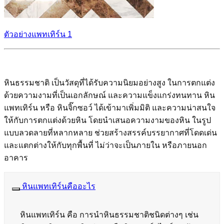
ตัวอย่างแพทเทิร์น 1
หินธรรมชาติ เป็นวัสดุที่ได้รับความนิยมอย่างสูง ในการตกแต่ง
ด้วยความงามที่เป็นเอกลักษณ์ และความแข็งแกร่งทนทาน หิน
แพทเทิร์น หรือ หินจิ๊กซอว์ ได้เข้ามาเพิ่มมิติ และความน่าสนใจ
ให้กับการตกแต่งด้วยหิน โดยนำเสนอความงามของหิน ในรูป
แบบลวดลายที่หลากหลาย ช่วยสร้างสรรค์บรรยากาศที่โดดเด่น
และแตกต่างให้กับทุกพื้นที่ ไม่ว่าจะเป็นภายใน หรือภายนอก
อาคาร
หินแพทเทิร์นคืออะไร
หินแพทเทิร์น คือ การนำหินธรรมชาติชนิดต่างๆ เช่น