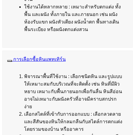
ใช้งานได้หลากหลาย : เหมาะสำหรับตกแต่ง ทั้ง
พื้น และผนัง ทั้งภายใน และภายนอก เช่น ผนัง
ห้องรับแขก ผนังหัวเตียง ผนังน้ำตก พื้นทางเดิน
พื้นระเบียง หรือผนังตกแต่งสวน
การเลือกซื้อหินแพทเทิร์น
พิจารณาพื้นที่ใช้งาน : เลือกชนิดหิน และรูปแบบ
ให้เหมาะสมกับบริเวณที่จะติดตั้ง เช่น หินที่มีผิว
หยาบ เหมาะกับพื้นภายนอกเพื่อกันลื่น หินสีอ่อน
อาจไม่เหมาะกับผนังครัวที่อาจมีคราบสกปรก
ง่าย
เลือกสไตล์ที่เข้ากับการออกแบบ : เลือกลวดลาย
และสีสันของหินให้กลมกลืนกับสไตล์การตกแต่ง
โดยรวมของบ้าน หรืออาคาร