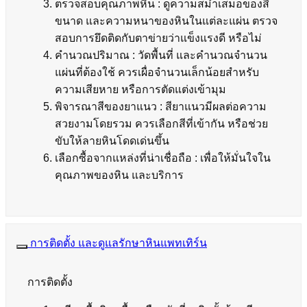
ตรวจสอบคุณภาพหิน : ดูความสม่ำเสมอของสี
ขนาด และความหนาของหินในแต่ละแผ่น ตรวจ
สอบการยึดติดกับตาข่ายว่าแข็งแรงดี หรือไม่
คำนวณปริมาณ : วัดพื้นที่ และคำนวณจำนวน
แผ่นที่ต้องใช้ ควรเผื่อจำนวนเล็กน้อยสำหรับ
ความเสียหาย หรือการตัดแต่งเข้ามุม
พิจารณาสีของยาแนว : สียาแนวมีผลต่อความ
สวยงามโดยรวม ควรเลือกสีที่เข้ากัน หรือช่วย
ขับให้ลายหินโดดเด่นขึ้น
เลือกซื้อจากแหล่งที่น่าเชื่อถือ : เพื่อให้มั่นใจใน
คุณภาพของหิน และบริการ
การติดตั้ง และดูแลรักษาหินแพทเทิร์น
การติดตั้ง