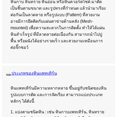
หินกาบ หินทราย หินอ่อน หรือหินควอร์ตไซต์ มาตัด
เป็นชิ้นตามขนาด และรูปทรงที่กำหนด แล้วนำมาเรียง
ต่อกันเป็นลวดลาย หรือรูปแบบ (Pattern) ที่สวยงาม
อาจมีการยึดติดกับแผ่นตาข่ายด้านหลัง (Mesh-
mounted) เพื่อความสะดวกในการติดตั้ง ทำให้ได้แผ่น
หินสำเร็จรูป ที่มีลวดลายต่อเนื่องกัน สามารถนำไปปู
พื้น หรือผนังได้อย่างรวดเร็ว และสวยงามเหมือนการ
ต่อจิ๊กซอว์
ประเภทของหินแพทเทิร์น
หินแพทเทิร์นมีความหลากหลาย ขึ้นอยู่กับชนิดของหิน
รูปแบบการตัด และการจัดเรียง สามารถแบ่งประเภท
หลักๆ ได้ดังนี้
1. แบ่งตามชนิดหิน : เช่น หินกาบแพทเทิร์น, หินทราย