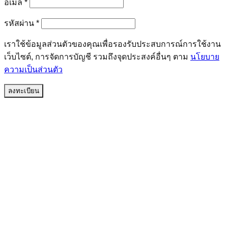
ต้องการ
อีเมล
*
ต้องการ
รหัสผ่าน
*
เราใช้ข้อมูลส่วนตัวของคุณเพื่อรองรับประสบการณ์การใช้งาน
เว็บไซต์, การจัดการบัญชี รวมถึงจุดประสงค์อื่นๆ ตาม
นโยบาย
ความเป็นส่วนตัว
ลงทะเบียน