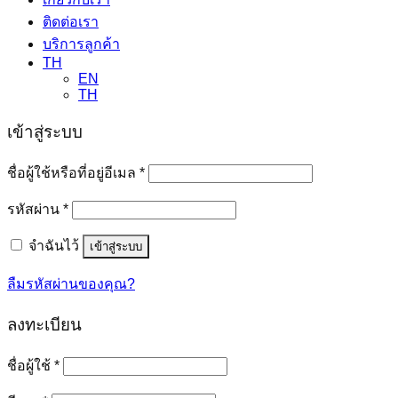
ติดต่อเรา
บริการลูกค้า
TH
EN
TH
เข้าสู่ระบบ
ต้องการ
ชื่อผู้ใช้หรือที่อยู่อีเมล
*
ต้องการ
รหัสผ่าน
*
จำฉันไว้
เข้าสู่ระบบ
ลืมรหัสผ่านของคุณ?
ลงทะเบียน
ต้องการ
ชื่อผู้ใช้
*