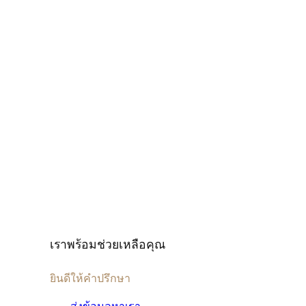
เราพร้อมช่วยเหลือคุณ
ยินดีให้คำปรึกษา