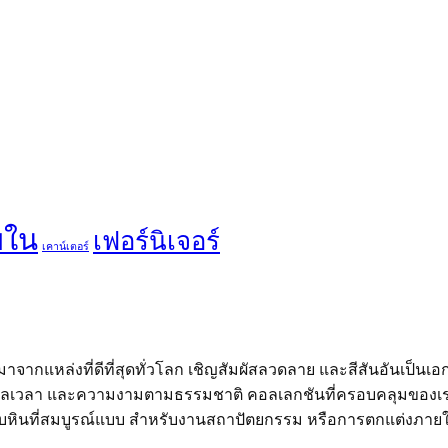
ยใน
เฟอร์นิเจอร์
เคาน์เตอร์
ากแหล่งที่ดีที่สุดทั่วโลก เชิญสัมผัสลวดลาย และสีสันอันเป็นเอ
ือกาลเวลา และความงามตามธรรมชาติ คอลเลกชันที่ครอบคลุมขอ
บกับหินที่สมบูรณ์แบบ สำหรับงานสถาปัตยกรรม หรือการตกแต่งภา