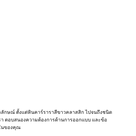
กลักษณ์ ตั้งแต่หินคาร์ราราสีขาวคลาสสิก ไปจนถึงชนิด
งเรา ตอบสนองความต้องการด้านการออกแบบ และข้อ
ยในของคุณ