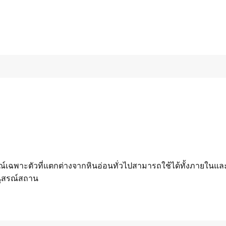
์เฉพาะตัวที่แตกต่างจากหินอ่อนทั่วไปสามารถใช้ได้ทั้งภายใน
อนุสรณ์สถาน