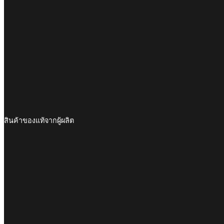
สินค้าของแท้จากผู้ผลิต