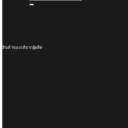
สินค้าของแท้จากผู้ผลิต