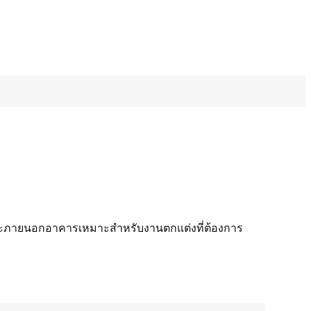
และภายนอกอาคารเหมาะสำหรับงานตกแต่งที่ต้องการ