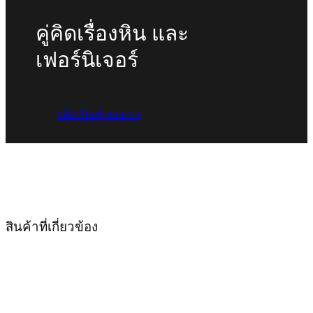
คู่คิดเรื่องหิน และ
เฟอร์นิเจอร์
ผลิตภัณฑ์ของเรา
สินค้าที่เกี่ยวข้อง