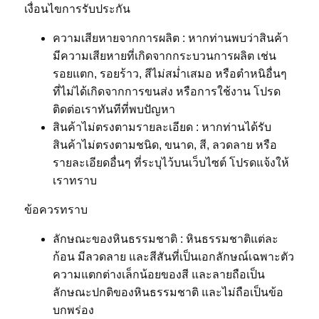
เงื่อนไขการรับประกัน
ความเสียหายจากการผลิต : หากท่านพบว่าสินค้า
มีความเสียหายที่เกิดจากกระบวนการผลิต เช่น
รอยแตก, รอยร้าว, สีไม่สม่ำเสมอ หรือตำหนิอื่นๆ
ที่ไม่ได้เกิดจากการขนส่ง หรือการใช้งาน โปรด
ติดต่อเราทันทีที่พบปัญหา
สินค้าไม่ตรงตามรายละเอียด : หากท่านได้รับ
สินค้าไม่ตรงตามชนิด, ขนาด, สี, ลวดลาย หรือ
รายละเอียดอื่นๆ ที่ระบุไว้บนเว็บไซต์ โปรดแจ้งให้
เราทราบ
ข้อควรทราบ
ลักษณะของหินธรรมชาติ : หินธรรมชาติแต่ละ
ก้อน มีลวดลาย และสีสันที่เป็นเอกลักษณ์เฉพาะตัว
ความแตกต่างเล็กน้อยของสี และลายถือเป็น
ลักษณะปกติของหินธรรมชาติ และไม่ถือเป็นข้อ
บกพร่อง