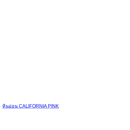
หินอ่อน CALIFORNIA PINK