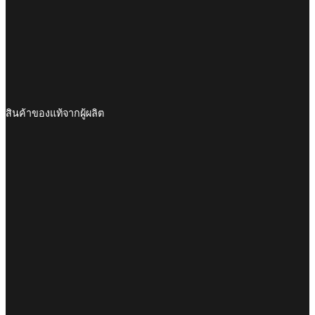
สินค้าของแท้จากผู้ผลิต