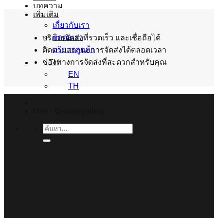
บทความ
เพิ่มเติม
เกี่ยวกับเรา
ติดต่อเรา
บริการจัดส่งที่รวดเร็ว และเชื่อถือได้
บริการลูกค้า
ติดตามสถานะการจัดส่งได้ตลอดเวลา
ช่องทางการจัดส่งที่สะดวกสำหรับคุณ
TH
EN
TH
Line : @stonegallery
ค้นหา: