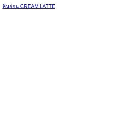
หินอ่อน CREAM LATTE