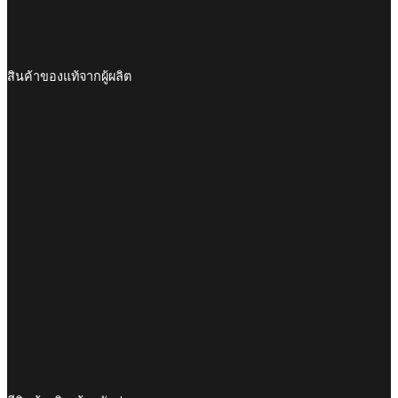
สินค้าของแท้จากผู้ผลิต