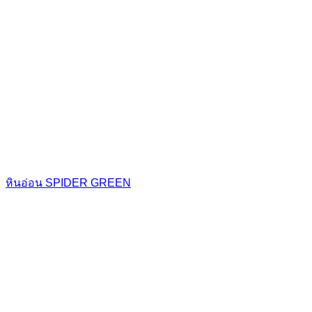
หินอ่อน SPIDER GREEN