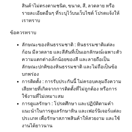
สินค้าไม่ตรงตามชนิด, ขนาด, สี, ลวดลาย หรือ
รายละเอียดอื่นๆ ที่ระบุไว้บนเว็บไซต์ โปรดแจ้งให้
เราทราบ
ข้อควรทราบ
ลักษณะของหินธรรมชาติ : หินธรรมชาติแต่ละ
ก้อน มีลวดลาย และสีสันที่เป็นเอกลักษณ์เฉพาะตัว
ความแตกต่างเล็กน้อยของสี และลายถือเป็น
ลักษณะปกติของหินธรรมชาติ และไม่ถือเป็นข้อ
บกพร่อง
การติดตั้ง : การรับประกันนี้ ไม่ครอบคลุมถึงความ
เสียหายที่เกิดจากการติดตั้งที่ไม่ถูกต้อง หรือการ
ใช้งานที่ไม่เหมาะสม
การดูแลรักษา : โปรดศึกษา และปฏิบัติตามคำ
แนะนำในการดูแลรักษาหิน และเฟอร์นิเจอร์แต่ละ
ประเภท เพื่อรักษาสภาพสินค้าให้สวยงาม และใช้
งานได้ยาวนาน