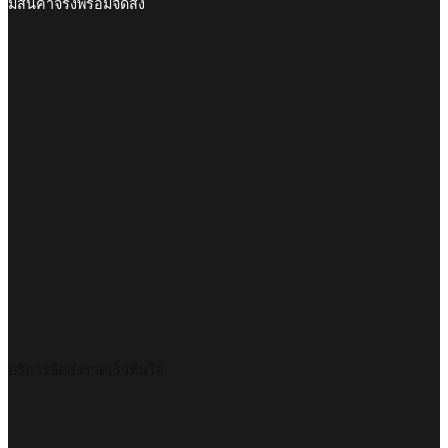
มีสินค้าจริงพร้อมจัดส่ง
บริการจัดส่งรวดเร็วทันใจ