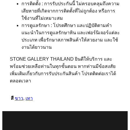
การติดตั้ง : การรับประกันนี้ ไม่ครอบคลุมถึงความ
เสียหายที่เกิดจากการติดตั้งที่ไม่ถูกต้อง หรือการ
ใช้งานที่ไม่เหมาะสม
การดูแลรักษา : โปรดศึกษา และปฏิบัติตามคำ
แนะนำในการดูแลรักษาหิน และเฟอร์นิเจอร์แต่ละ
ประเภท เพื่อรักษาสภาพสินค้าให้สวยงาม และใช้
งานได้ยาวนาน
STONE GALLERY THAILAND ยินดีให้บริการ และ
พร้อมช่วยเหลือท่านในทุกขั้นตอน หากท่านมีข้อสงสัย
เพิ่มเติมเกี่ยวกับการรับประกันสินค้า โปรดติดต่อเราได้
ตลอดเวลา
สี
ขาว
,
เทา