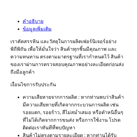
คำอธิบาย
ข้อมูลเพิ่มเติม
เราคัดสรรหิน และวัสดุในการผลิตเฟอร์นิเจอร์อย่าง
พิถีพิถัน เพื่อให้มั่นใจว่า สินค้าทุกชิ้นมีคุณภาพ และ
ความทนทาน ตรงตามมาตรฐานที่เรากำหนดไว้ สินค้า
ของเราผ่านการตรวจสอบคุณภาพอย่างละเอียดก่อนส่ง
ถึงมือลูกค้า
เงื่อนไขการรับประกัน
ความเสียหายจากการผลิต : หากท่านพบว่าสินค้า
มีความเสียหายที่เกิดจากกระบวนการผลิต เช่น
รอยแตก, รอยร้าว, สีไม่สม่ำเสมอ หรือตำหนิอื่นๆ
ที่ไม่ได้เกิดจากการขนส่ง หรือการใช้งาน โปรด
ติดต่อเราทันทีที่พบปัญหา
สินค้าไม่ตรงตามรายละเอียด : หากท่านได้รับ