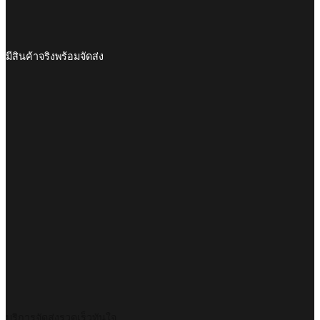
มีสินค้าจริงพร้อมจัดส่ง
บริการจัดส่งรวดเร็วทันใจ