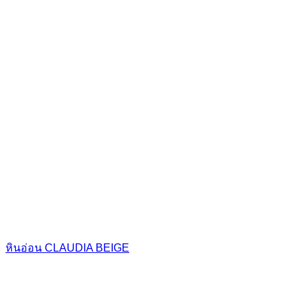
หินอ่อน CLAUDIA BEIGE