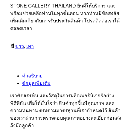
STONE GALLERY THAILAND ยินดีให้บริการ และ
พร้อมช่วยเหลือท่านในทุกขั้นตอน หากท่านมีข้อสงสัย
เพิ่มเติมเกี่ยวกับการรับประกันสินค้า โปรดติดต่อเราได้
ตลอดเวลา
สี
ขาว
,
เทา
คำอธิบาย
ข้อมูลเพิ่มเติม
เราคัดสรรหิน และวัสดุในการผลิตเฟอร์นิเจอร์อย่าง
พิถีพิถัน เพื่อให้มั่นใจว่า สินค้าทุกชิ้นมีคุณภาพ และ
ความทนทาน ตรงตามมาตรฐานที่เรากำหนดไว้ สินค้า
ของเราผ่านการตรวจสอบคุณภาพอย่างละเอียดก่อนส่ง
ถึงมือลูกค้า