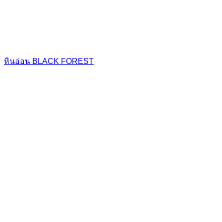
หินอ่อน BLACK FOREST