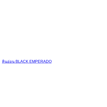
หินอ่อน BLACK EMPERADO