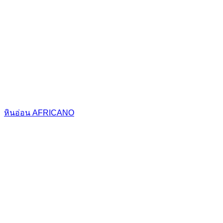
หินอ่อน AFRICANO