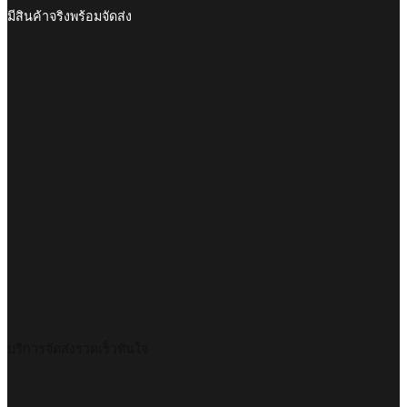
มีสินค้าจริงพร้อมจัดส่ง
บริการจัดส่งรวดเร็วทันใจ