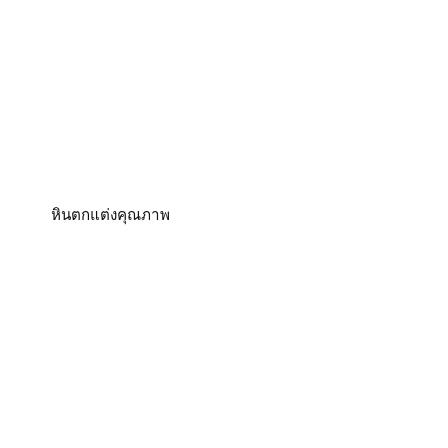
หินตกแต่งคุณภาพ