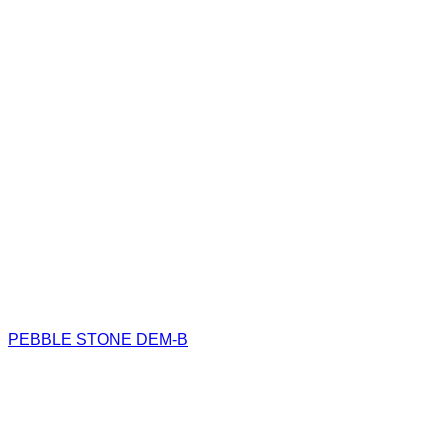
PEBBLE STONE DEM-B