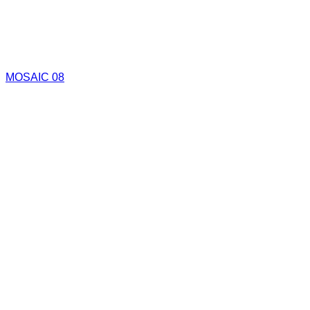
MOSAIC 08