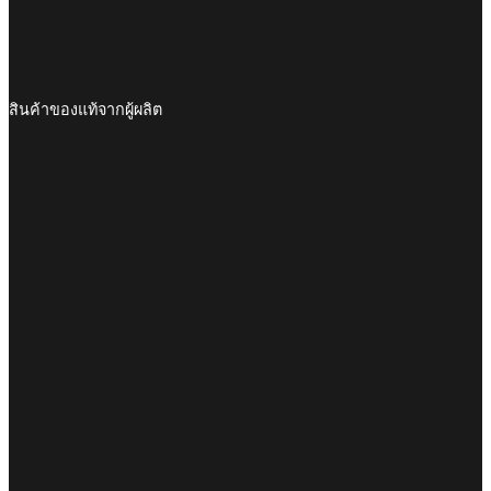
สินค้าของแท้จากผู้ผลิต