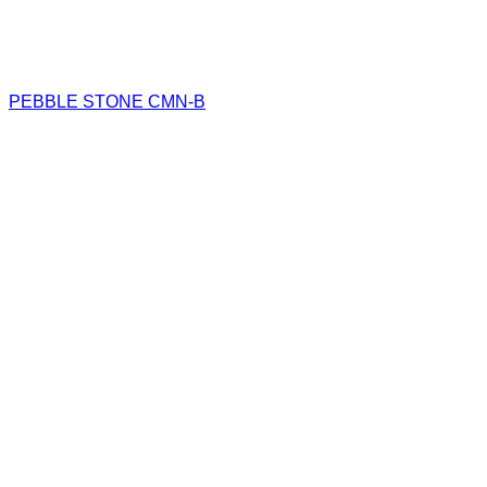
PEBBLE STONE CMN-B