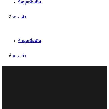
ข้อมูลเพิ่มเติม
สี
ขาว
,
ดำ
ข้อมูลเพิ่มเติม
สี
ขาว
,
ดำ