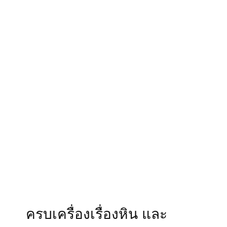
ครบเครื่องเรื่องหิน และ