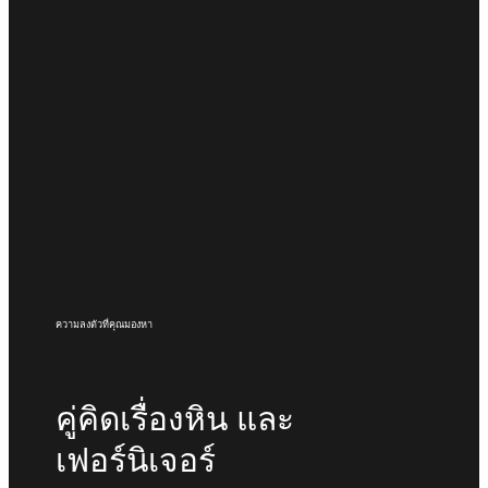
ความลงตัวที่คุณมองหา
คู่คิดเรื่องหิน และ
เฟอร์นิเจอร์