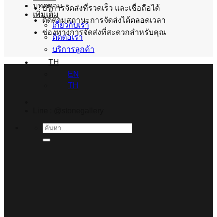
บทความ
บริการจัดส่งที่รวดเร็ว และเชื่อถือได้
เพิ่มเติม
ติดตามสถานะการจัดส่งได้ตลอดเวลา
เกี่ยวกับเรา
ช่องทางการจัดส่งที่สะดวกสำหรับคุณ
ติดต่อเรา
บริการลูกค้า
TH
EN
TH
Line : @stonegallery
ค้นหา: