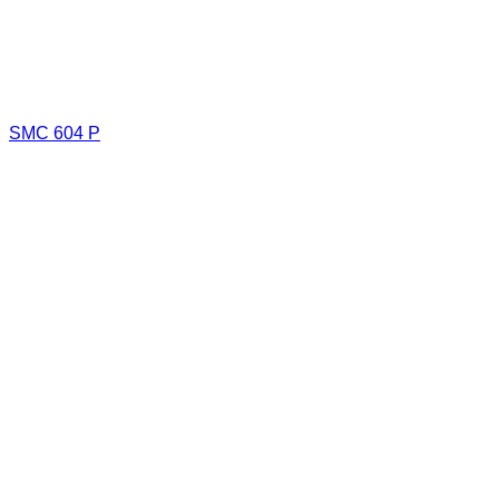
SMC 604 P