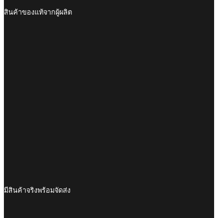
สินค้าของแท้จากผู้ผลิต
มีสินค้าจริงพร้อมจัดส่ง