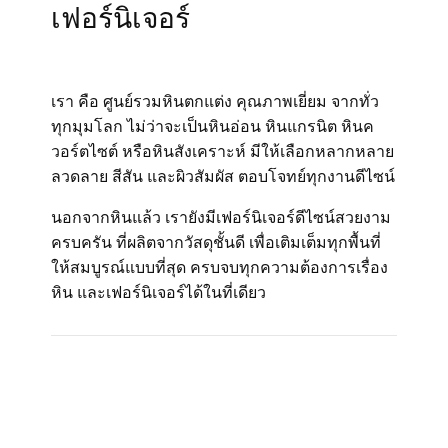
เฟอร์นิเจอร์
เรา คือ ศูนย์รวมหินตกแต่ง คุณภาพเยี่ยม จากทั่ว
ทุกมุมโลก ไม่ว่าจะเป็นหินอ่อน หินแกรนิต หินค
วอร์ตไซต์ หรือหินสังเคราะห์ มีให้เลือกหลากหลาย
ลวดลาย สีสัน และผิวสัมผัส ตอบโจทย์ทุกงานดีไซน์
นอกจากหินแล้ว เรายังมีเฟอร์นิเจอร์ดีไซน์สวยงาม
ครบครัน ที่ผลิตจากวัสดุชั้นดี เพื่อเติมเต็มทุกพื้นที่
ให้สมบูรณ์แบบที่สุด ครบจบทุกความต้องการเรื่อง
หิน และเฟอร์นิเจอร์ได้ในที่เดียว