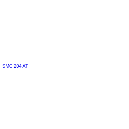
SMC 204 AT