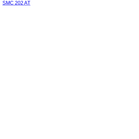
SMC 202 AT