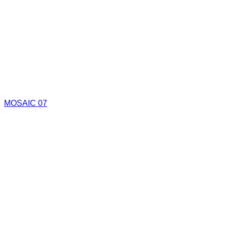
MOSAIC 07