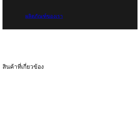
ผลิตภัณฑ์ของเรา
สินค้าที่เกี่ยวข้อง