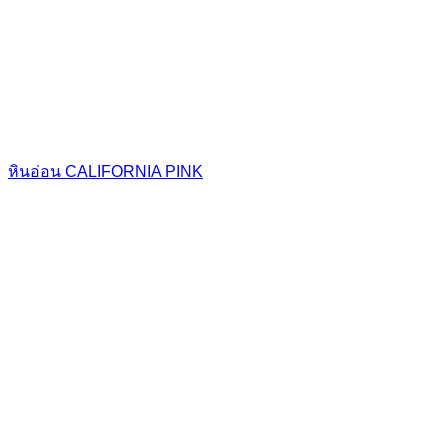
หินอ่อน CALIFORNIA PINK