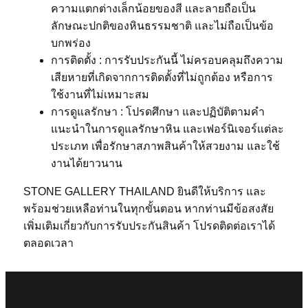
ความแตกต่างเล็กน้อยของสี และลายถือเป็น
ลักษณะปกติของหินธรรมชาติ และไม่ถือเป็นข้อ
บกพร่อง
การติดตั้ง : การรับประกันนี้ ไม่ครอบคลุมถึงความ
เสียหายที่เกิดจากการติดตั้งที่ไม่ถูกต้อง หรือการ
ใช้งานที่ไม่เหมาะสม
การดูแลรักษา : โปรดศึกษา และปฏิบัติตามคำ
แนะนำในการดูแลรักษาหิน และเฟอร์นิเจอร์แต่ละ
ประเภท เพื่อรักษาสภาพสินค้าให้สวยงาม และใช้
งานได้ยาวนาน
STONE GALLERY THAILAND ยินดีให้บริการ และ
พร้อมช่วยเหลือท่านในทุกขั้นตอน หากท่านมีข้อสงสัย
เพิ่มเติมเกี่ยวกับการรับประกันสินค้า โปรดติดต่อเราได้
ตลอดเวลา