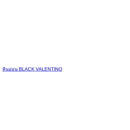
หินอ่อน BLACK VALENTINO