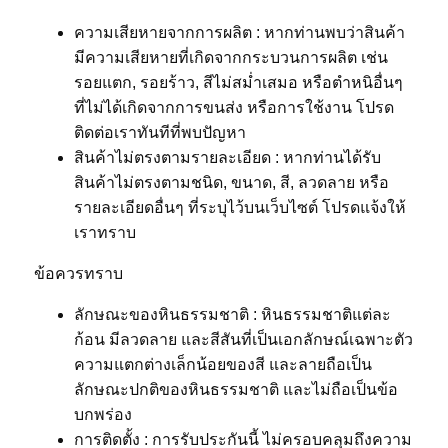
ความเสียหายจากการผลิต : หากท่านพบว่าสินค้า
มีความเสียหายที่เกิดจากกระบวนการผลิต เช่น
รอยแตก, รอยร้าว, สีไม่สม่ำเสมอ หรือตำหนิอื่นๆ
ที่ไม่ได้เกิดจากการขนส่ง หรือการใช้งาน โปรด
ติดต่อเราทันทีที่พบปัญหา
สินค้าไม่ตรงตามรายละเอียด : หากท่านได้รับ
สินค้าไม่ตรงตามชนิด, ขนาด, สี, ลวดลาย หรือ
รายละเอียดอื่นๆ ที่ระบุไว้บนเว็บไซต์ โปรดแจ้งให้
เราทราบ
ข้อควรทราบ
ลักษณะของหินธรรมชาติ : หินธรรมชาติแต่ละ
ก้อน มีลวดลาย และสีสันที่เป็นเอกลักษณ์เฉพาะตัว
ความแตกต่างเล็กน้อยของสี และลายถือเป็น
ลักษณะปกติของหินธรรมชาติ และไม่ถือเป็นข้อ
บกพร่อง
การติดตั้ง : การรับประกันนี้ ไม่ครอบคลุมถึงความ