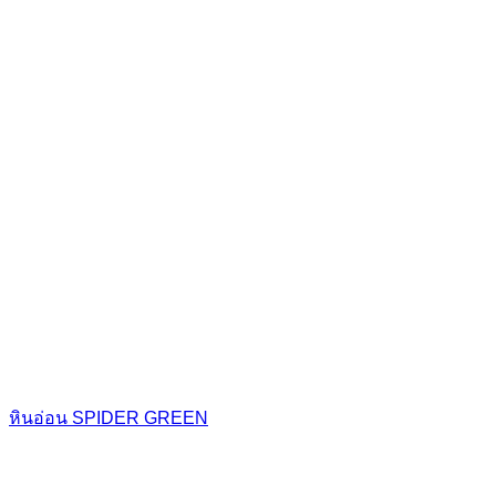
หินอ่อน SPIDER GREEN