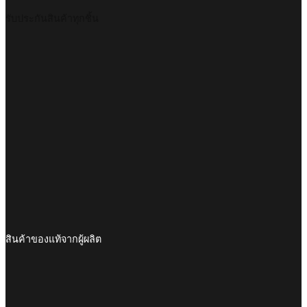
รับประกันสินค้าทุกชิ้น
สินค้าของแท้จากผู้ผลิต