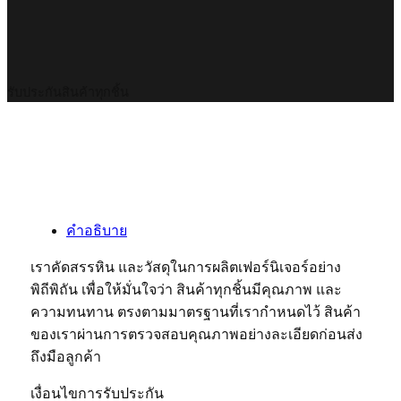
รับประกันสินค้าทุกชิ้น
คำอธิบาย
เราคัดสรรหิน และวัสดุในการผลิตเฟอร์นิเจอร์อย่าง
พิถีพิถัน เพื่อให้มั่นใจว่า สินค้าทุกชิ้นมีคุณภาพ และ
ความทนทาน ตรงตามมาตรฐานที่เรากำหนดไว้ สินค้า
ของเราผ่านการตรวจสอบคุณภาพอย่างละเอียดก่อนส่ง
ถึงมือลูกค้า
เงื่อนไขการรับประกัน