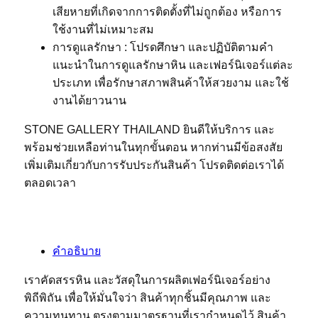
เสียหายที่เกิดจากการติดตั้งที่ไม่ถูกต้อง หรือการ
ใช้งานที่ไม่เหมาะสม
การดูแลรักษา : โปรดศึกษา และปฏิบัติตามคำ
แนะนำในการดูแลรักษาหิน และเฟอร์นิเจอร์แต่ละ
ประเภท เพื่อรักษาสภาพสินค้าให้สวยงาม และใช้
งานได้ยาวนาน
STONE GALLERY THAILAND ยินดีให้บริการ และ
พร้อมช่วยเหลือท่านในทุกขั้นตอน หากท่านมีข้อสงสัย
เพิ่มเติมเกี่ยวกับการรับประกันสินค้า โปรดติดต่อเราได้
ตลอดเวลา
คำอธิบาย
เราคัดสรรหิน และวัสดุในการผลิตเฟอร์นิเจอร์อย่าง
พิถีพิถัน เพื่อให้มั่นใจว่า สินค้าทุกชิ้นมีคุณภาพ และ
ความทนทาน ตรงตามมาตรฐานที่เรากำหนดไว้ สินค้า