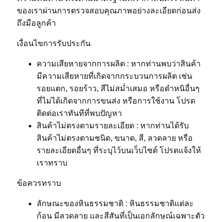
ของเราผ่านการตรวจสอบคุณภาพอย่างละเอียดก่อนส่ง
ถึงมือลูกค้า
เงื่อนไขการรับประกัน
ความเสียหายจากการผลิต : หากท่านพบว่าสินค้า
มีความเสียหายที่เกิดจากกระบวนการผลิต เช่น
รอยแตก, รอยร้าว, สีไม่สม่ำเสมอ หรือตำหนิอื่นๆ
ที่ไม่ได้เกิดจากการขนส่ง หรือการใช้งาน โปรด
ติดต่อเราทันทีที่พบปัญหา
สินค้าไม่ตรงตามรายละเอียด : หากท่านได้รับ
สินค้าไม่ตรงตามชนิด, ขนาด, สี, ลวดลาย หรือ
รายละเอียดอื่นๆ ที่ระบุไว้บนเว็บไซต์ โปรดแจ้งให้
เราทราบ
ข้อควรทราบ
ลักษณะของหินธรรมชาติ : หินธรรมชาติแต่ละ
ก้อน มีลวดลาย และสีสันที่เป็นเอกลักษณ์เฉพาะตัว