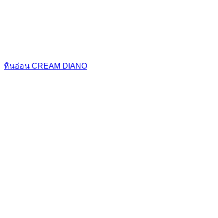
หินอ่อน CREAM DIANO