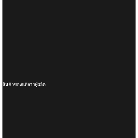
สินค้าของแท้จากผู้ผลิต