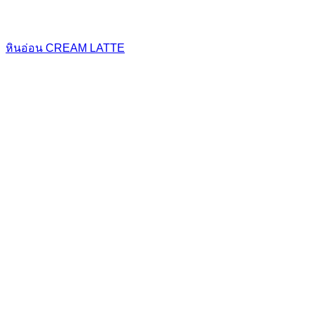
หินอ่อน CREAM LATTE