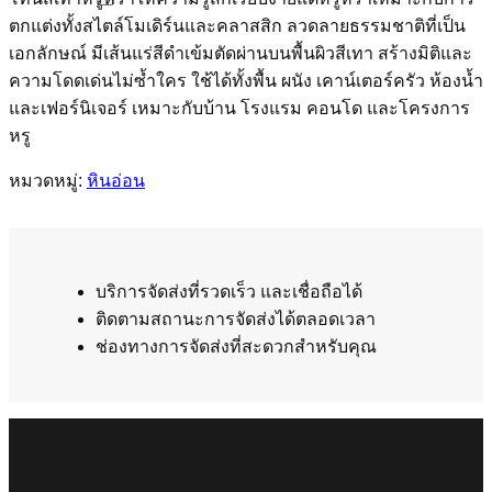
ตกแต่งทั้งสไตล์โมเดิร์นและคลาสสิก ลวดลายธรรมชาติที่เป็น
เอกลักษณ์ มีเส้นแร่สีดำเข้มตัดผ่านบนพื้นผิวสีเทา สร้างมิติและ
ความโดดเด่นไม่ซ้ำใคร ใช้ได้ทั้งพื้น ผนัง เคาน์เตอร์ครัว ห้องน้ำ
และเฟอร์นิเจอร์ เหมาะกับบ้าน โรงแรม คอนโด และโครงการ
หรู
หมวดหมู่:
หินอ่อน
บริการจัดส่งที่รวดเร็ว และเชื่อถือได้
ติดตามสถานะการจัดส่งได้ตลอดเวลา
ช่องทางการจัดส่งที่สะดวกสำหรับคุณ