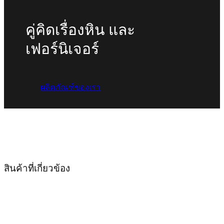
คู่คิดเรื่องหิน และ
เฟอร์นิเจอร์
ผลิตภัณฑ์ของเรา
สินค้าที่เกี่ยวข้อง