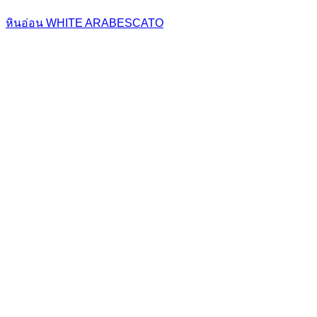
หินอ่อน WHITE ARABESCATO