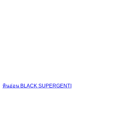
หินอ่อน BLACK SUPERGENTI