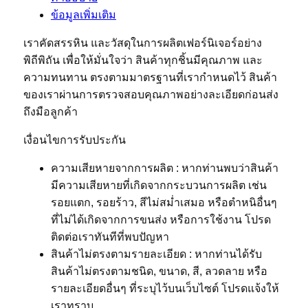
ข้อมูลเพิ่มเติม
เราคัดสรรหิน และวัสดุในการผลิตเฟอร์นิเจอร์อย่าง
พิถีพิถัน เพื่อให้มั่นใจว่า สินค้าทุกชิ้นมีคุณภาพ และ
ความทนทาน ตรงตามมาตรฐานที่เรากำหนดไว้ สินค้า
ของเราผ่านการตรวจสอบคุณภาพอย่างละเอียดก่อนส่ง
ถึงมือลูกค้า
เงื่อนไขการรับประกัน
ความเสียหายจากการผลิต : หากท่านพบว่าสินค้า
มีความเสียหายที่เกิดจากกระบวนการผลิต เช่น
รอยแตก, รอยร้าว, สีไม่สม่ำเสมอ หรือตำหนิอื่นๆ
ที่ไม่ได้เกิดจากการขนส่ง หรือการใช้งาน โปรด
ติดต่อเราทันทีที่พบปัญหา
สินค้าไม่ตรงตามรายละเอียด : หากท่านได้รับ
สินค้าไม่ตรงตามชนิด, ขนาด, สี, ลวดลาย หรือ
รายละเอียดอื่นๆ ที่ระบุไว้บนเว็บไซต์ โปรดแจ้งให้
เราทราบ