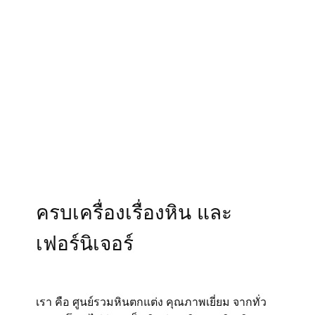
ครบเครื่องเรื่องหิน และ
เฟอร์นิเจอร์
เรา คือ ศูนย์รวมหินตกแต่ง คุณภาพเยี่ยม จากทั่ว