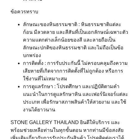
ข้อควรทราบ
ลักษณะของหินธรรมชาติ : หินธรรมชาติแต่ละ
ก้อน มีลวดลาย และสีสันที่เป็นเอกลักษณ์เฉพาะตัว
ความแตกต่างเล็กน้อยของสี และลายถือเป็น
ลักษณะปกติของหินธรรมชาติ และไม่ถือเป็นข้อ
บกพร่อง
การติดตั้ง : การรับประกันนี้ ไม่ครอบคลุมถึงความ
เสียหายที่เกิดจากการติดตั้งที่ไม่ถูกต้อง หรือการ
ใช้งานที่ไม่เหมาะสม
การดูแลรักษา : โปรดศึกษา และปฏิบัติตามคำ
แนะนำในการดูแลรักษาหิน และเฟอร์นิเจอร์แต่ละ
ประเภท เพื่อรักษาสภาพสินค้าให้สวยงาม และใช้
งานได้ยาวนาน
STONE GALLERY THAILAND ยินดีให้บริการ และ
พร้อมช่วยเหลือท่านในทุกขั้นตอน หากท่านมีข้อสงสัย
เพิ่มเติมเกี่ยวกับการรับประกันสินค้า โปรดติดต่อเราได้