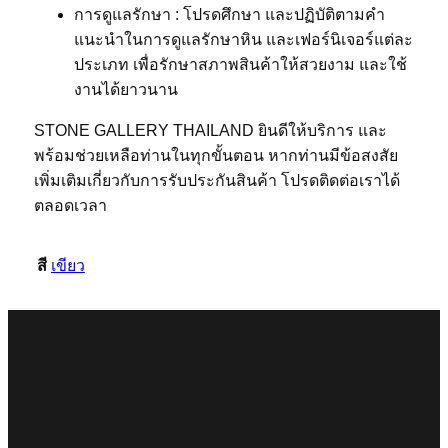
การดูแลรักษา : โปรดศึกษา และปฏิบัติตามคำ
แนะนำในการดูแลรักษาหิน และเฟอร์นิเจอร์แต่ละ
ประเภท เพื่อรักษาสภาพสินค้าให้สวยงาม และใช้
งานได้ยาวนาน
STONE GALLERY THAILAND ยินดีให้บริการ และ
พร้อมช่วยเหลือท่านในทุกขั้นตอน หากท่านมีข้อสงสัย
เพิ่มเติมเกี่ยวกับการรับประกันสินค้า โปรดติดต่อเราได้
ตลอดเวลา
สี
เขียว