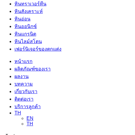
หินทราเวอร์ทีน
หินสังเคราะห์
หินอ่อน
หินออนิกซ์
หินแกรนิต
หินไลม์สโตน
เฟอร์นิเจอร์ของตกแต่ง
หน้าแรก
ผลิตภัณฑ์ของเรา
ผลงาน
บทความ
เกี่ยวกับเรา
ติดต่อเรา
บริการลูกค้า
TH
EN
TH