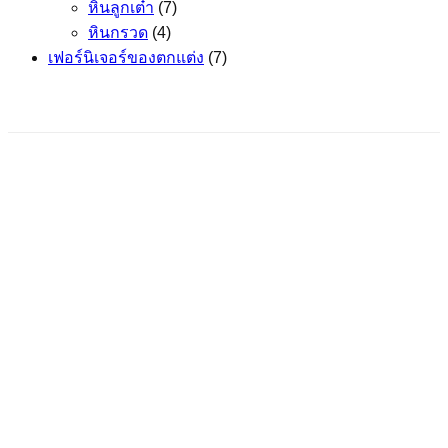
หินลูกเต๋า
(7)
หินกรวด
(4)
เฟอร์นิเจอร์ของตกแต่ง
(7)