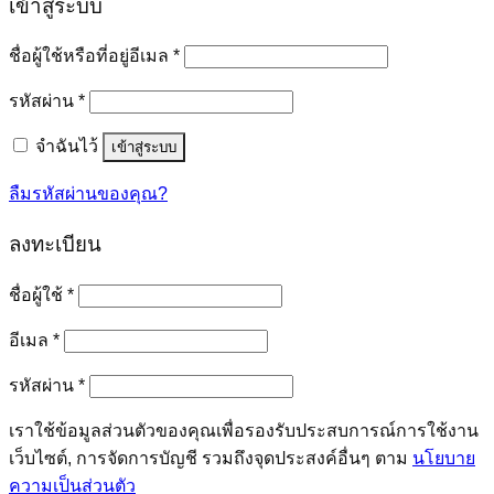
เข้าสู่ระบบ
ต้องการ
ชื่อผู้ใช้หรือที่อยู่อีเมล
*
ต้องการ
รหัสผ่าน
*
จำฉันไว้
เข้าสู่ระบบ
ลืมรหัสผ่านของคุณ?
ลงทะเบียน
ต้องการ
ชื่อผู้ใช้
*
ต้องการ
อีเมล
*
ต้องการ
รหัสผ่าน
*
เราใช้ข้อมูลส่วนตัวของคุณเพื่อรองรับประสบการณ์การใช้งาน
เว็บไซต์, การจัดการบัญชี รวมถึงจุดประสงค์อื่นๆ ตาม
นโยบาย
ความเป็นส่วนตัว