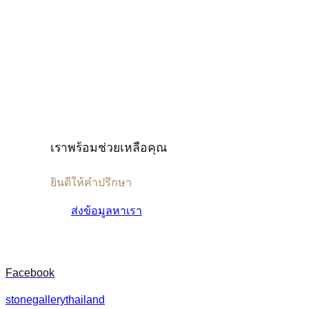
เราพร้อมช่วยเหลือคุณ
ยินดีให้คำปรึกษา
ส่งข้อมูลหาเรา
Facebook
stonegallerythailand