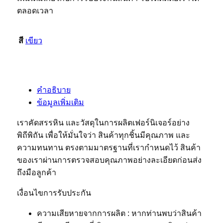
ตลอดเวลา
สี
เขียว
คำอธิบาย
ข้อมูลเพิ่มเติม
เราคัดสรรหิน และวัสดุในการผลิตเฟอร์นิเจอร์อย่าง
พิถีพิถัน เพื่อให้มั่นใจว่า สินค้าทุกชิ้นมีคุณภาพ และ
ความทนทาน ตรงตามมาตรฐานที่เรากำหนดไว้ สินค้า
ของเราผ่านการตรวจสอบคุณภาพอย่างละเอียดก่อนส่ง
ถึงมือลูกค้า
เงื่อนไขการรับประกัน
ความเสียหายจากการผลิต : หากท่านพบว่าสินค้า