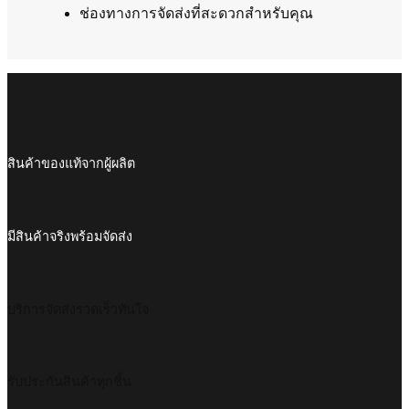
ช่องทางการจัดส่งที่สะดวกสำหรับคุณ
สินค้าของแท้จากผู้ผลิต
มีสินค้าจริงพร้อมจัดส่ง
บริการจัดส่งรวดเร็วทันใจ
รับประกันสินค้าทุกชิ้น