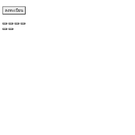
ลงทะเบียน