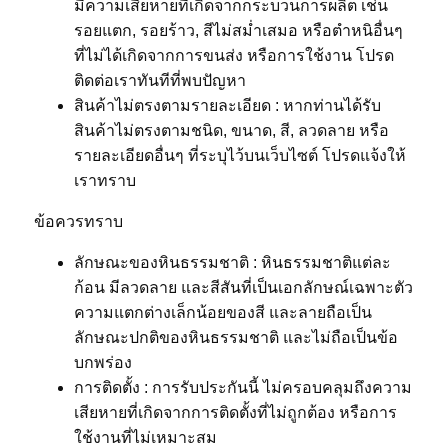
มีความเสียหายที่เกิดจากกระบวนการผลิต เช่น
รอยแตก, รอยร้าว, สีไม่สม่ำเสมอ หรือตำหนิอื่นๆ
ที่ไม่ได้เกิดจากการขนส่ง หรือการใช้งาน โปรด
ติดต่อเราทันทีที่พบปัญหา
สินค้าไม่ตรงตามรายละเอียด : หากท่านได้รับ
สินค้าไม่ตรงตามชนิด, ขนาด, สี, ลวดลาย หรือ
รายละเอียดอื่นๆ ที่ระบุไว้บนเว็บไซต์ โปรดแจ้งให้
เราทราบ
ข้อควรทราบ
ลักษณะของหินธรรมชาติ : หินธรรมชาติแต่ละ
ก้อน มีลวดลาย และสีสันที่เป็นเอกลักษณ์เฉพาะตัว
ความแตกต่างเล็กน้อยของสี และลายถือเป็น
ลักษณะปกติของหินธรรมชาติ และไม่ถือเป็นข้อ
บกพร่อง
การติดตั้ง : การรับประกันนี้ ไม่ครอบคลุมถึงความ
เสียหายที่เกิดจากการติดตั้งที่ไม่ถูกต้อง หรือการ
ใช้งานที่ไม่เหมาะสม