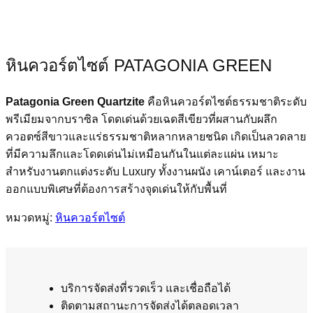
หินควอร์ตไซต์ PATAGONIA GREEN
Patagonia Green Quartzite
คือหินควอร์ตไซต์ธรรมชาติระดับ
พรีเมียมจากบราซิล โดดเด่นด้วยเฉดสีเขียวที่ผสานกับผลึก
ควอตซ์สีขาวและแร่ธรรมชาติหลากหลายชนิด เกิดเป็นลวดลาย
ที่มีความลึกและโดดเด่นไม่เหมือนกันในแต่ละแผ่น เหมาะ
สำหรับงานตกแต่งระดับ Luxury ทั้งงานผนัง เคาน์เตอร์ และงาน
ออกแบบพิเศษที่ต้องการสร้างจุดเด่นให้กับพื้นที่
หมวดหมู่:
หินควอร์ตไซต์
บริการจัดส่งที่รวดเร็ว และเชื่อถือได้
ติดตามสถานะการจัดส่งได้ตลอดเวลา