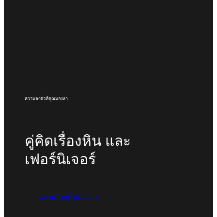
ความลงตัวที่คุณมองหา
คู่คิดเรื่องหิน และ
เฟอร์นิเจอร์
ผลิตภัณฑ์ของเรา