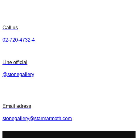
Call us
02-720-4732-4
Line official
@stonegallery
Email adress
stonegallery@starmarmoth.com