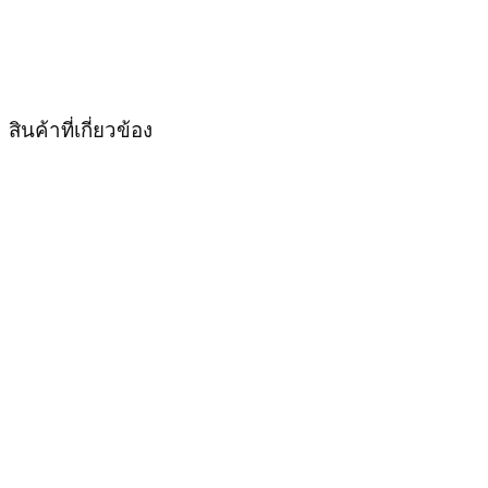
สินค้าที่เกี่ยวข้อง