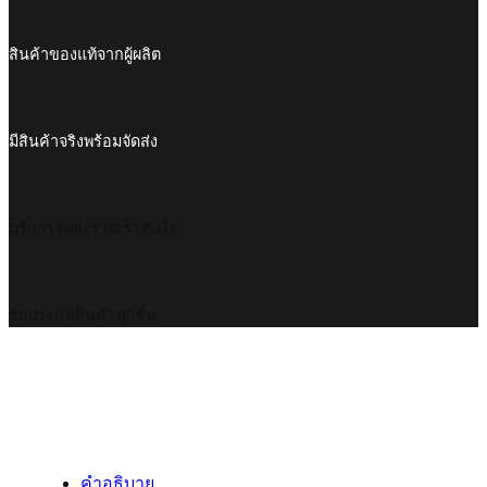
สินค้าของแท้จากผู้ผลิต
มีสินค้าจริงพร้อมจัดส่ง
บริการจัดส่งรวดเร็วทันใจ
รับประกันสินค้าทุกชิ้น
คำอธิบาย